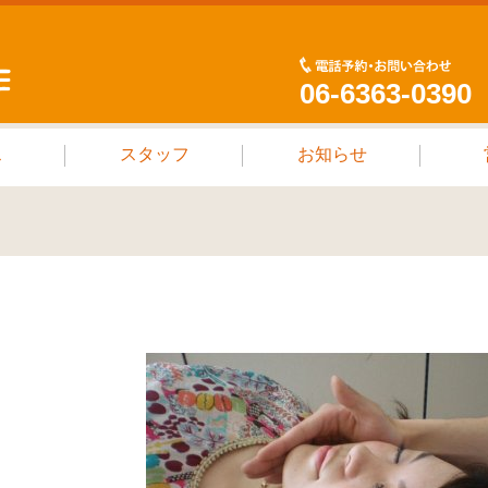
06-6363-0390
ス
スタッフ
お知らせ