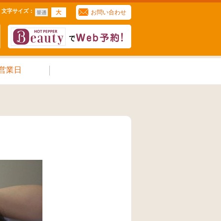
文字サイズ
：
お問い合わせ
営業日