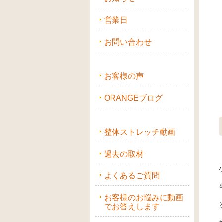
営業日
お問い合わせ
お客様の声
ORANGEブログ
整体ストレッチ動画
過去の取材
よくあるご質問
お客様のお悩みに動画
でお答えします