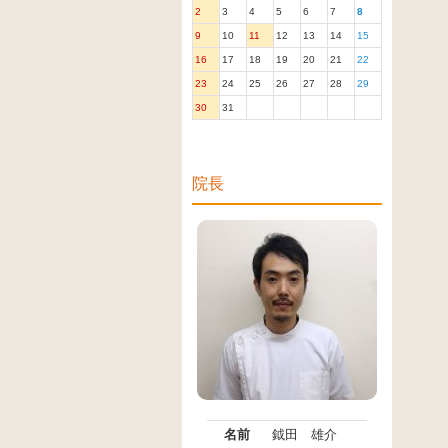
2
3
4
5
6
7
8
9
10
11
12
13
14
15
16
17
18
19
20
21
22
23
24
25
26
27
28
29
30
31
院長
名前
鉞田 雄介