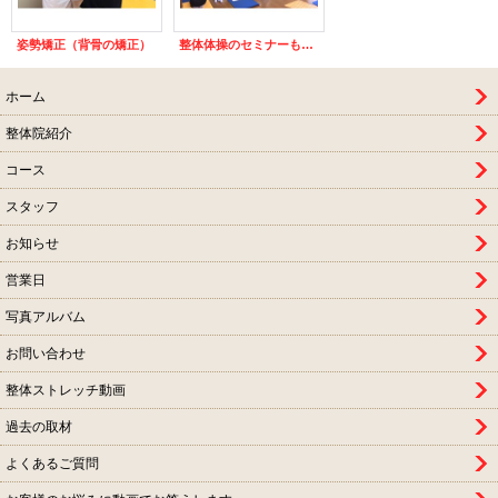
姿勢矯正（背骨の矯正）
整体体操のセミナーも定期的に行なっています
ホーム
整体院紹介
コース
スタッフ
お知らせ
営業日
写真アルバム
お問い合わせ
整体ストレッチ動画
過去の取材
よくあるご質問