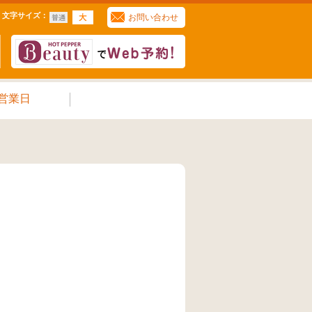
文字サイズ
：
お問い合わせ
営業日