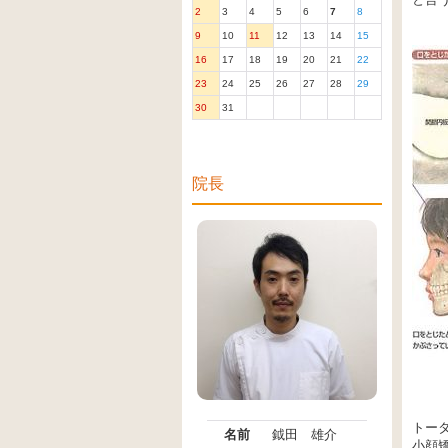
2
3
4
5
6
7
8
9
10
11
12
13
14
15
16
17
18
19
20
21
22
23
24
25
26
27
28
29
30
31
院長
トータ
名前
鉞田 雄介
小顔