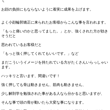
て
お顔の負担にもならないように着実に成果を上げます。
よく小顔輪郭矯正に来られたお客様からこんな事を言われます。
「もっと痛いのかと思ってました。」とか、強くされた方が効き
そうだと
思われているお客様だと
「もっと強く押してくれてもいいです。」など
まだこういうイメージを持たれている方がたくさんいらっしゃい
ます。
ハッキリと言います、間違いです！
強く押しても骨は動きません、筋肉も動きません、
少し解剖学を勉強された事がある人なら分かると思いますが、
そんな事で頭の骨が動いたら大変な事になります。