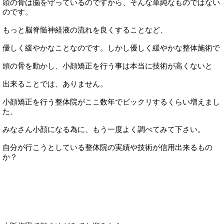
頭の骨は脳を守っているのですから、そんな単純なものではない
のです。
もっと脳脊髄神経液の流れを良くすることなど、
優しく緩やかなことなのです。しかし優しく緩やかな整体施術で
頭の骨を動かし、小顔矯正を行う事は本当に技術が高くないと
出来ることでは、ありません。
小顔矯正を行う整体院がここ数年でビックリするくらい増えまし
た、
みなさん小顔になる為に、もう一度よく調べてみて下さい。
自分が行こうとしている整体院の実績や技術が信用出来るもの
か？