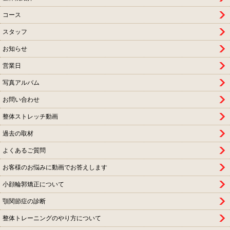
コース
スタッフ
お知らせ
営業日
写真アルバム
お問い合わせ
整体ストレッチ動画
過去の取材
よくあるご質問
お客様のお悩みに動画でお答えします
小顔輪郭矯正について
顎関節症の診断
整体トレーニングのやり方について