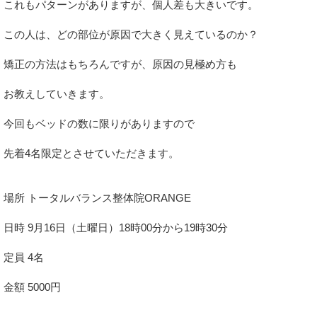
これもパターンがありますが、個人差も大きいです。
この人は、どの部位が原因で大きく見えているのか？
矯正の方法はもちろんですが、原因の見極め方も
お教えしていきます。
今回もベッドの数に限りがありますので
先着4名限定とさせていただきます。
場所 トータルバランス整体院ORANGE
日時 9月16日（土曜日）18時00分から19時30分
定員 4名
金額 5000円