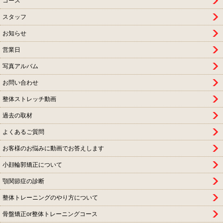
コース
スタッフ
お知らせ
営業日
写真アルバム
お問い合わせ
整体ストレッチ動画
過去の取材
よくあるご質問
お客様のお悩みに動画でお答えします
小顔輪郭矯正について
顎関節症の診断
整体トレーニングのやり方について
骨盤矯正or整体トレーニングコース