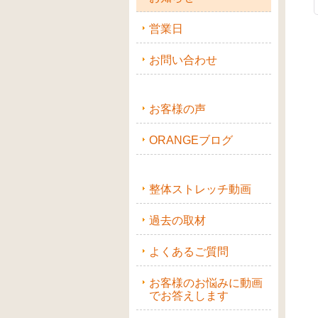
営業日
お問い合わせ
お客様の声
ORANGEブログ
整体ストレッチ動画
過去の取材
よくあるご質問
お客様のお悩みに動画
でお答えします