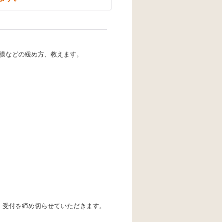
膜などの緩め方、教えます。
、受付を締め切らせていただきます。