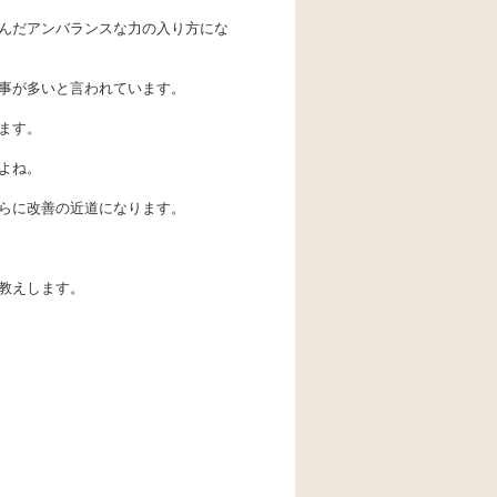
んだアンバランスな力の入り方にな
事が多いと言われています。
ます。
よね。
らに改善の近道になります。
教えします。