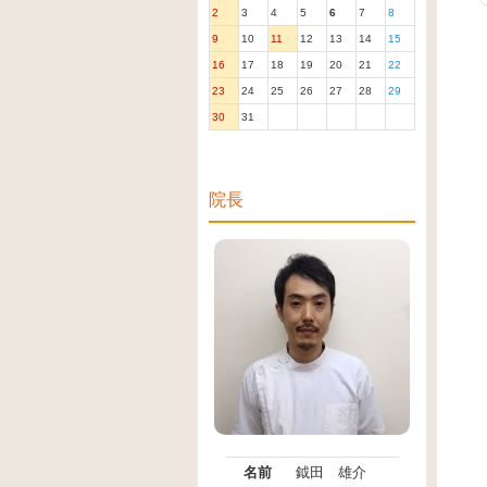
2
3
4
5
6
7
8
9
10
11
12
13
14
15
16
17
18
19
20
21
22
23
24
25
26
27
28
29
30
31
院長
名前
鉞田 雄介